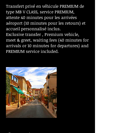
Transfert privé en véhicule PREMIUM de
type MB V CLASS, service PREMIUM,
attente 40 minutes pour les arrivées
aéroport (10 minutes pour les retours) et
accueil personnalisé inclus.
Exclusive transfer , Premium vehicle,
meet & greet, waiting fees (40 minutes for
arrivals or 10 minutes for departures) and
PREMIUM service included.