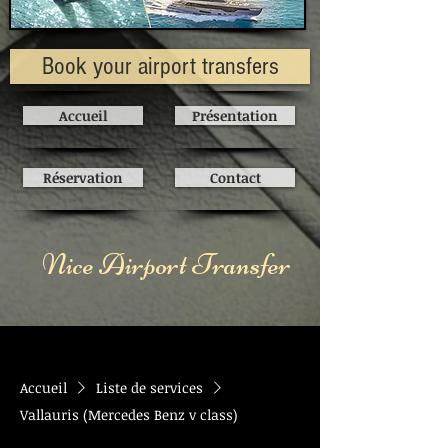
Book your airport transfers
Accueil
Présentation
Réservation
Contact
Nice Airport Transfer
Accueil
Liste de services
Vallauris (Mercedes Benz v class)