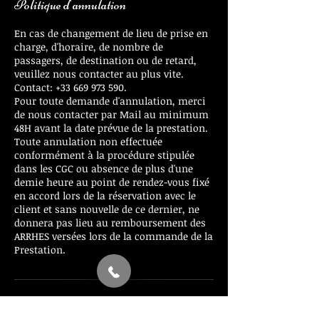
Politique d'annulation
En cas de changement de lieu de prise en
charge, d'horaire, de nombre de
passagers, de destination ou de retard,
veuillez nous contacter au plus vite.
Contact: +33 669 973 590.
Pour toute demande d'annulation, merci
de nous contacter par Mail au minimum
48H avant la date prévue de la prestation.
Toute annulation non effectuée
conformément à la procédure stipulée
dans les CGC ou absence de plus d'une
demie heure au point de rendez-vous fixé
en accord lors de la réservation avec le
client et sans nouvelle de ce dernier, ne
donnera pas lieu au remboursement des
ARRHES versées lors de la commande de la
Prestation.
Coordonnées