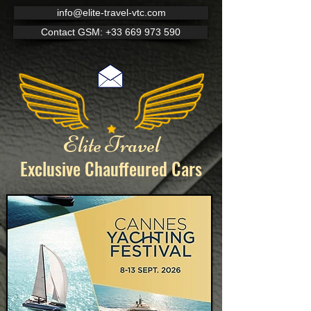
info@elite-travel-vtc.com
Contact GSM: +33 669 973 590
Elite Travel
Exclusive Chauffeured
Cars