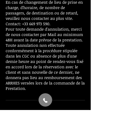
En cas de changement de lieu de prise en
charge, d'horaire, de nombre de
passagers, de destination ou de retard,
veuillez nous contacter au plus vite.
Contact: +33 669 973 590.
Pour toute demande d'annulation, merci
de nous contacter par Mail au minimum
48H avant la date prévue de la prestation.
Toute annulation non effectuée
conformément à la procédure stipulée
dans les CGC ou absence de plus d'une
demie heure au point de rendez-vous fixé
en accord lors de la réservation avec le
client et sans nouvelle de ce dernier, ne
donnera pas lieu au remboursement des
ARRHES versées lors de la commande de la
Prestation.
Coordonnées
+ 0033669973590