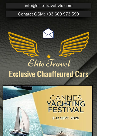
info@elite-travel-vtc.com
Contact GSM: +33 669 973 590
Elite Travel
Exclusive Chauffeured
Cars