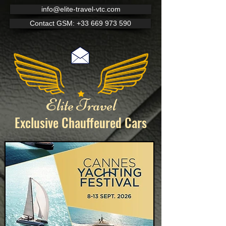
info@elite-travel-vtc.com
Contact GSM: +33 669 973 590
Elite Travel
Exclusive Chauffeured
Cars