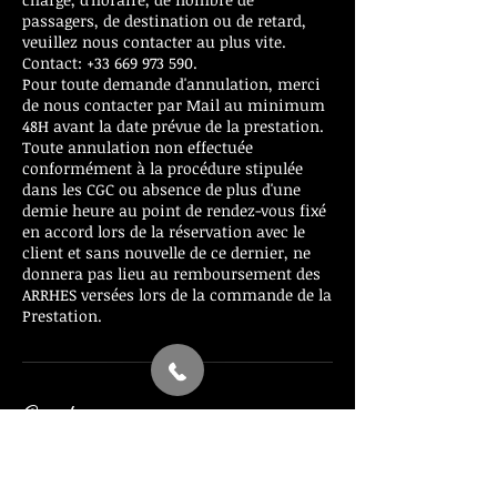
passagers, de destination ou de retard,
veuillez nous contacter au plus vite.
Contact: +33 669 973 590.
Pour toute demande d'annulation, merci
de nous contacter par Mail au minimum
48H avant la date prévue de la prestation.
Toute annulation non effectuée
conformément à la procédure stipulée
dans les CGC ou absence de plus d'une
demie heure au point de rendez-vous fixé
en accord lors de la réservation avec le
client et sans nouvelle de ce dernier, ne
donnera pas lieu au remboursement des
ARRHES versées lors de la commande de la
Prestation.
Coordonnées
+ 0033669973590
info@elite-travel-vtc.com