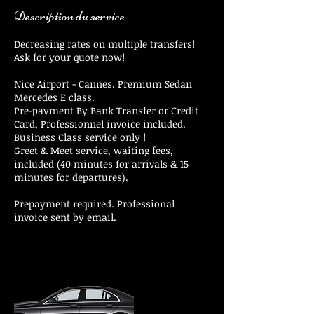
Description du service
Decreasing rates on multiple transfers!
Ask for your quote now!
Nice Airport - Cannes. Premium Sedan
Mercedes E class.
Pre-payment By Bank Transfer or Credit
Card, Professionnel invoice included.
Business Class service only !
Greet & Meet service, waiting fees,
included (40 minutes for arrivals & 15
minutes for departures).
Prepayment required. Professional
invoice sent by email.