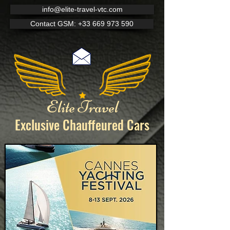
info@elite-travel-vtc.com
Contact GSM: +33 669 973 590
Elite Travel
Exclusive Chauffeured
Cars