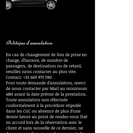
Politique d'annulation
En cas de changement de lieu de prise en
charge, d'horaire, de nombre de
passagers, de destination ou de retard,
veuillez nous contacter au plus vite.
Contact: +33 669 973 590.
Pour toute demande d'annulation, merci
de nous contacter par Mail au minimum
48H avant la date prévue de la prestation.
Toute annulation non effectuée
conformément à la procédure stipulée
dans les CGC ou absence de plus d'une
demie heure au point de rendez-vous fixé
en accord lors de la réservation avec le
client et sans nouvelle de ce dernier, ne