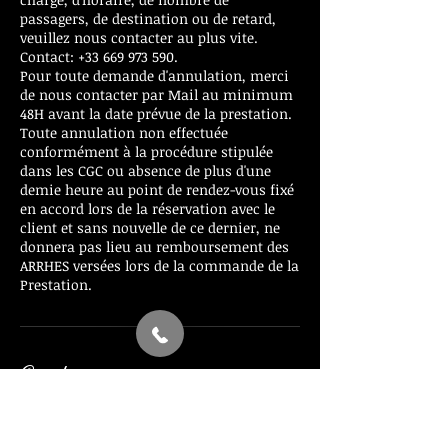
passagers, de destination ou de retard,
veuillez nous contacter au plus vite.
Contact: +33 669 973 590.
Pour toute demande d'annulation, merci
de nous contacter par Mail au minimum
48H avant la date prévue de la prestation.
Toute annulation non effectuée
conformément à la procédure stipulée
dans les CGC ou absence de plus d'une
demie heure au point de rendez-vous fixé
en accord lors de la réservation avec le
client et sans nouvelle de ce dernier, ne
donnera pas lieu au remboursement des
ARRHES versées lors de la commande de la
Prestation.
Coordonnées
+ 0033669973590
info@elite-travel-vtc.com