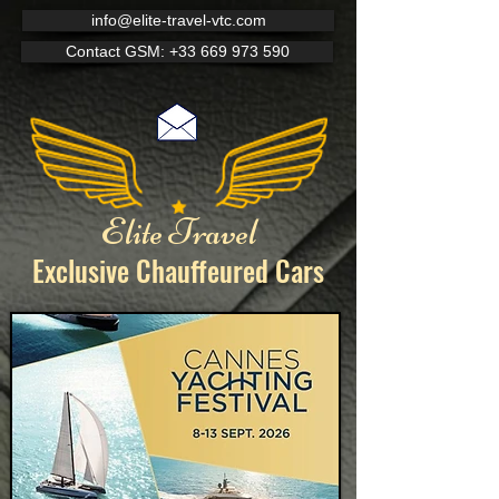
info@elite-travel-vtc.com
Contact GSM: +33 669 973 590
Elite Travel
Exclusive Chauffeured
Cars