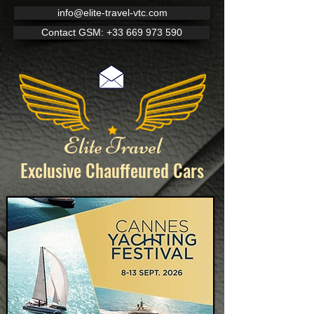
info@elite-travel-vtc.com
Contact GSM: +33 669 973 590
Elite Travel
Exclusive Chauffeured
Cars