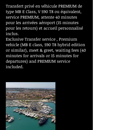
Transfert privé en véhicule PREMIUM de
type MB E Class, V S90 T8 ou équivalent,
service PREMIUM, attente 40 minutes
pour les arrivées aéroport (15 minutes
pour les retours) et accueil personnalisé
inclus.
Exclusive Transfer service , Premium
vehicle (MB E class, S90 T8 hybrid edition
or similar), meet & greet, waiting fees (40
minutes for arrivals or 15 minutes for
departures) and PREMIUM service