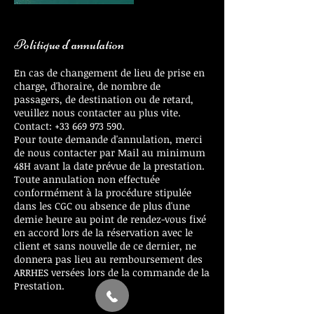
Politique d'annulation
En cas de changement de lieu de prise en
charge, d'horaire, de nombre de
passagers, de destination ou de retard,
veuillez nous contacter au plus vite.
Contact: +33 669 973 590.
Pour toute demande d'annulation, merci
de nous contacter par Mail au minimum
48H avant la date prévue de la prestation.
Toute annulation non effectuée
conformément à la procédure stipulée
dans les CGC ou absence de plus d'une
demie heure au point de rendez-vous fixé
en accord lors de la réservation avec le
client et sans nouvelle de ce dernier, ne
donnera pas lieu au remboursement des
ARRHES versées lors de la commande de la
Prestation.