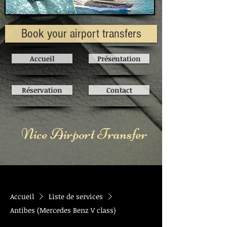
Book your airport transfers
Accueil
Présentation
Réservation
Contact
Nice Airport Transfer
Accueil
Liste de services
Antibes (Mercedes Benz V class)