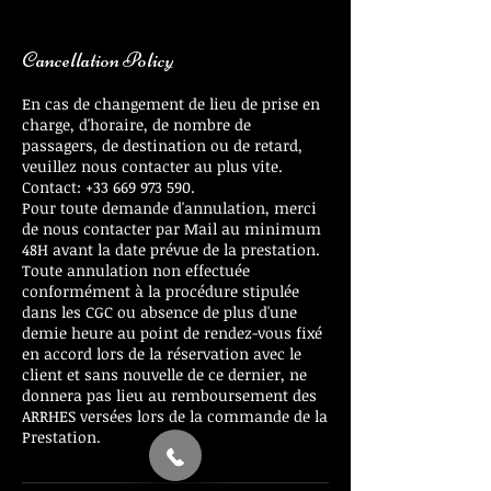
Cancellation Policy
En cas de changement de lieu de prise en
charge, d'horaire, de nombre de
passagers, de destination ou de retard,
veuillez nous contacter au plus vite.
Contact: +33 669 973 590.
Pour toute demande d'annulation, merci
de nous contacter par Mail au minimum
48H avant la date prévue de la prestation.
Toute annulation non effectuée
conformément à la procédure stipulée
dans les CGC ou absence de plus d'une
demie heure au point de rendez-vous fixé
en accord lors de la réservation avec le
client et sans nouvelle de ce dernier, ne
donnera pas lieu au remboursement des
ARRHES versées lors de la commande de la
Prestation.