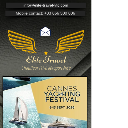
info@elite-travel-vtc.com
Mobile contact: +33 666 500 606
Elite Travel
Chauffeur Privé aéroport Nice