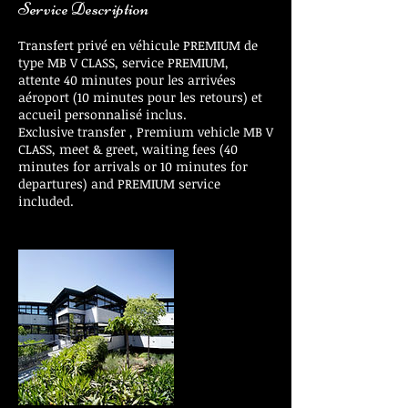
Service Description
Transfert privé en véhicule PREMIUM de
type MB V CLASS, service PREMIUM,
attente 40 minutes pour les arrivées
aéroport (10 minutes pour les retours) et
accueil personnalisé inclus.
Exclusive transfer , Premium vehicle MB V
CLASS, meet & greet, waiting fees (40
minutes for arrivals or 10 minutes for
departures) and PREMIUM service
included.