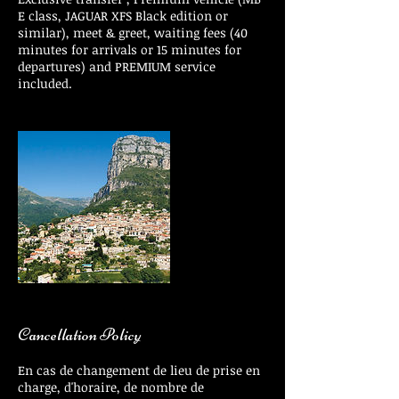
E class, JAGUAR XFS Black edition or
similar), meet & greet, waiting fees (40
minutes for arrivals or 15 minutes for
departures) and PREMIUM service
included.
Cancellation Policy
En cas de changement de lieu de prise en
charge, d'horaire, de nombre de