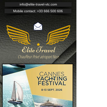
info@elite-travel-vtc.com
Mobile contact: +33 666 500 606
Elite Travel
Chauffeur Privé aéroport Nice