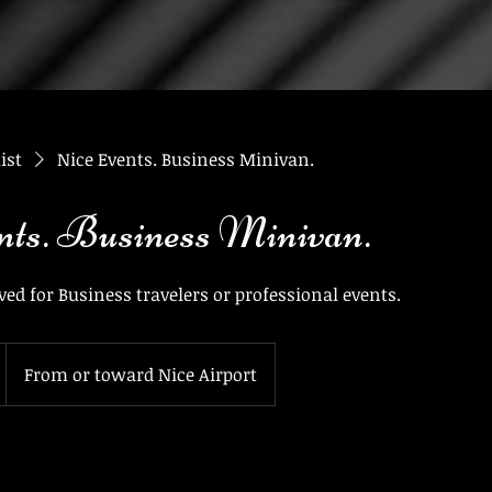
ist
Nice Events. Business Minivan.
nts. Business Minivan.
rved for Business travelers or professional events.
From or toward Nice Airport