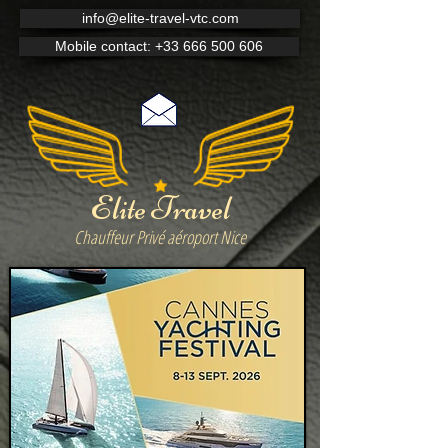
info@elite-travel-vtc.com
Mobile contact: +33 666 500 606
Elite Travel
Chauffeur Privé aéroport Nice