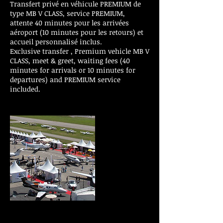
Transfert privé en véhicule PREMIUM de
type MB V CLASS, service PREMIUM,
attente 40 minutes pour les arrivées
aéroport (10 minutes pour les retours) et
accueil personnalisé inclus.
Exclusive transfer , Premium vehicle MB V
CLASS, meet & greet, waiting fees (40
minutes for arrivals or 10 minutes for
departures) and PREMIUM service
included.