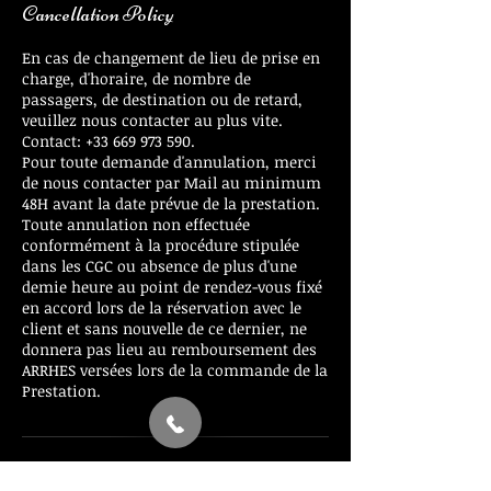
Cancellation Policy
En cas de changement de lieu de prise en
charge, d'horaire, de nombre de
passagers, de destination ou de retard,
veuillez nous contacter au plus vite.
Contact: +33 669 973 590.
Pour toute demande d'annulation, merci
de nous contacter par Mail au minimum
48H avant la date prévue de la prestation.
Toute annulation non effectuée
conformément à la procédure stipulée
dans les CGC ou absence de plus d'une
demie heure au point de rendez-vous fixé
en accord lors de la réservation avec le
client et sans nouvelle de ce dernier, ne
donnera pas lieu au remboursement des
ARRHES versées lors de la commande de la
Prestation.
Contact Details