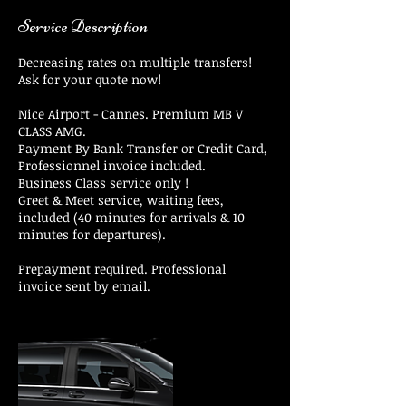
Service Description
Decreasing rates on multiple transfers!
Ask for your quote now!
Nice Airport - Cannes. Premium MB V
CLASS AMG.
Payment By Bank Transfer or Credit Card,
Professionnel invoice included.
Business Class service only !
Greet & Meet service, waiting fees,
included (40 minutes for arrivals & 10
minutes for departures).
Prepayment required. Professional
invoice sent by email.