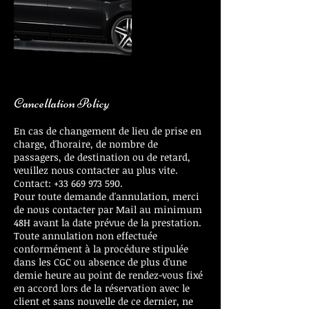
Cancellation Policy
En cas de changement de lieu de prise en
charge, d'horaire, de nombre de
passagers, de destination ou de retard,
veuillez nous contacter au plus vite.
Contact: +33 669 973 590.
Pour toute demande d'annulation, merci
de nous contacter par Mail au minimum
48H avant la date prévue de la prestation.
Toute annulation non effectuée
conformément à la procédure stipulée
dans les CGC ou absence de plus d'une
demie heure au point de rendez-vous fixé
en accord lors de la réservation avec le
client et sans nouvelle de ce dernier, ne