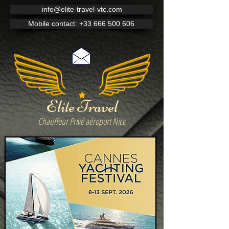
info@elite-travel-vtc.com
Mobile contact: +33 666 500 606
Elite Travel
Chauffeur Privé aéroport Nice