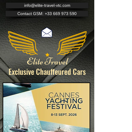
info@elite-travel-vtc.com
Contact GSM: +33 669 973 590
Elite Travel
Exclusive Chauffeured
Cars