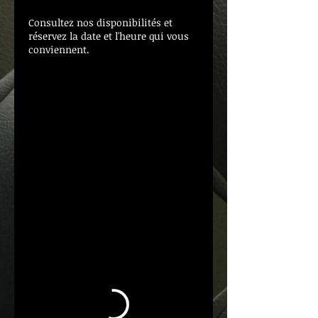
Consultez nos disponibilités et
réservez la date et l'heure qui vous
conviennent.