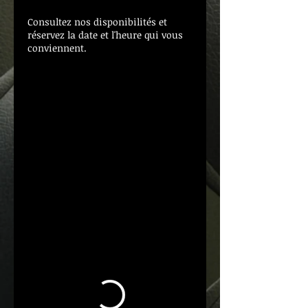
Consultez nos disponibilités et
réservez la date et l'heure qui vous
conviennent.