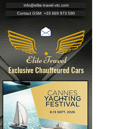
info@elite-travel-vtc.com
Contact GSM: +33 669 973 590
Elite Travel
Exclusive Chauffeured
Cars