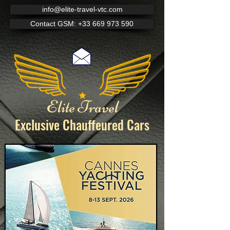
info@elite-travel-vtc.com
Contact GSM: +33 669 973 590
Elite Travel
Exclusive Chauffeured
Cars