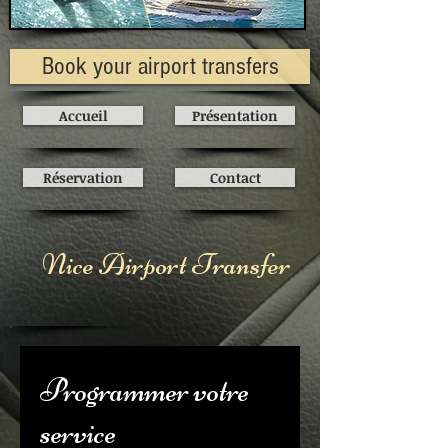
Book your airport transfers
Accueil
Présentation
Réservation
Contact
Nice Airport Transfer
Programmer votre
service