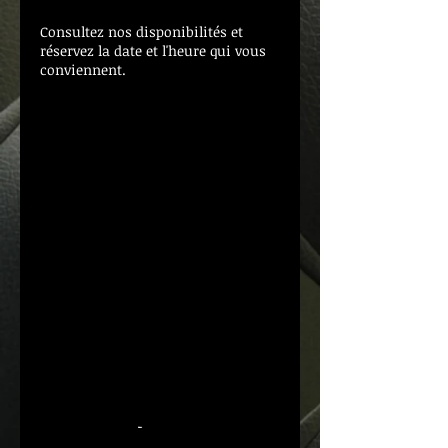
Consultez nos disponibilités et
réservez la date et l'heure qui vous
conviennent.