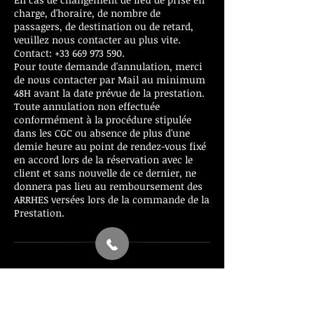
charge, d'horaire, de nombre de
passagers, de destination ou de retard,
veuillez nous contacter au plus vite.
Contact: +33 669 973 590.
Pour toute demande d'annulation, merci
de nous contacter par Mail au minimum
48H avant la date prévue de la prestation.
Toute annulation non effectuée
conformément à la procédure stipulée
dans les CGC ou absence de plus d'une
demie heure au point de rendez-vous fixé
en accord lors de la réservation avec le
client et sans nouvelle de ce dernier, ne
donnera pas lieu au remboursement des
ARRHES versées lors de la commande de la
Prestation.
Coordonnées
+ 0033669973590