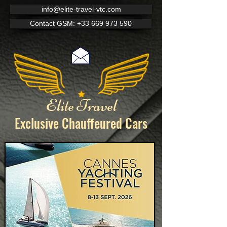
info@elite-travel-vtc.com
Contact GSM: +33 669 973 590
Elite Travel
Exclusive Chauffeured
Cars