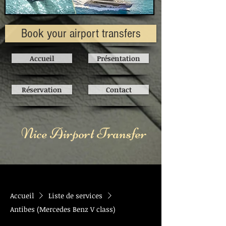
Book your airport transfers
Accueil
Présentation
Réservation
Contact
Nice Airport Transfer
Accueil
Liste de services
Antibes (Mercedes Benz V class)