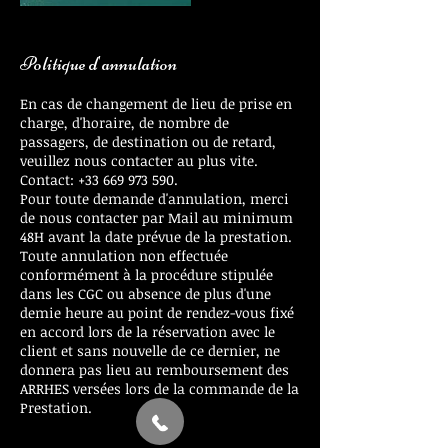
Politique d'annulation
En cas de changement de lieu de prise en
charge, d'horaire, de nombre de
passagers, de destination ou de retard,
veuillez nous contacter au plus vite.
Contact: +33 669 973 590.
Pour toute demande d'annulation, merci
de nous contacter par Mail au minimum
48H avant la date prévue de la prestation.
Toute annulation non effectuée
conformément à la procédure stipulée
dans les CGC ou absence de plus d'une
demie heure au point de rendez-vous fixé
en accord lors de la réservation avec le
client et sans nouvelle de ce dernier, ne
donnera pas lieu au remboursement des
ARRHES versées lors de la commande de la
Prestation.