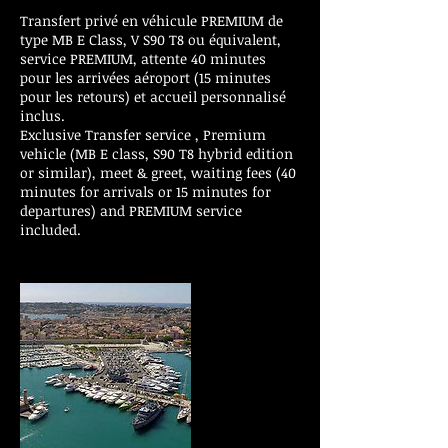
Transfert privé en véhicule PREMIUM de
type MB E Class, V S90 T8 ou équivalent,
service PREMIUM, attente 40 minutes
pour les arrivées aéroport (15 minutes
pour les retours) et accueil personnalisé
inclus.
Exclusive Transfer service , Premium
vehicle (MB E class, S90 T8 hybrid edition
or similar), meet & greet, waiting fees (40
minutes for arrivals or 15 minutes for
departures) and PREMIUM service