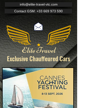
info@elite-travel-vtc.com
Contact GSM: +33 669 973 590
Elite Travel
Exclusive Chauffeured
Cars