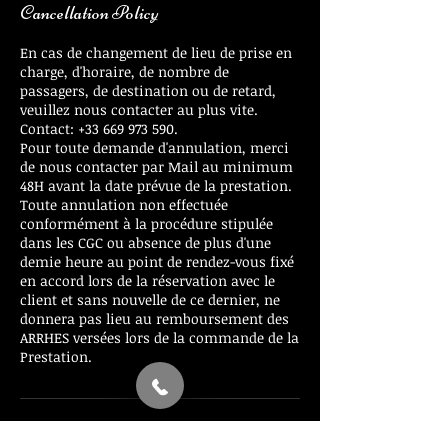
Cancellation Policy
En cas de changement de lieu de prise en
charge, d'horaire, de nombre de
passagers, de destination ou de retard,
veuillez nous contacter au plus vite.
Contact: +33 669 973 590.
Pour toute demande d'annulation, merci
de nous contacter par Mail au minimum
48H avant la date prévue de la prestation.
Toute annulation non effectuée
conformément à la procédure stipulée
dans les CGC ou absence de plus d'une
demie heure au point de rendez-vous fixé
en accord lors de la réservation avec le
client et sans nouvelle de ce dernier, ne
donnera pas lieu au remboursement des
ARRHES versées lors de la commande de la
Prestation.
Contact Details