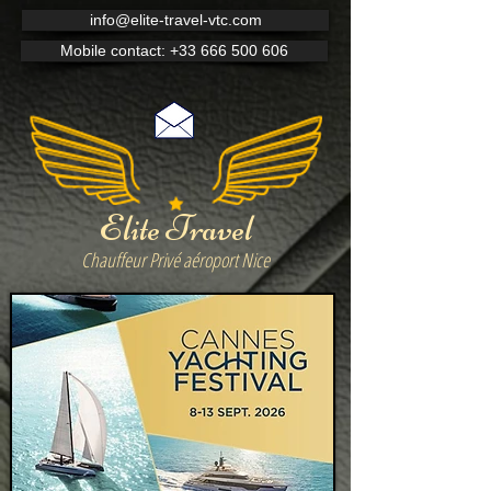
info@elite-travel-vtc.com
Mobile contact: +33 666 500 606
Elite Travel
Chauffeur Privé aéroport Nice