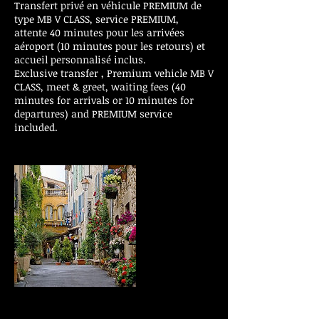
Transfert privé en véhicule PREMIUM de
type MB V CLASS, service PREMIUM,
attente 40 minutes pour les arrivées
aéroport (10 minutes pour les retours) et
accueil personnalisé inclus.
Exclusive transfer , Premium vehicle MB V
CLASS, meet & greet, waiting fees (40
minutes for arrivals or 10 minutes for
departures) and PREMIUM service
included.