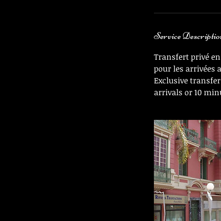
Service Descriptio
Transfert privé e
pour les arrivées 
Exclusive transfer
arrivals or 10 mi